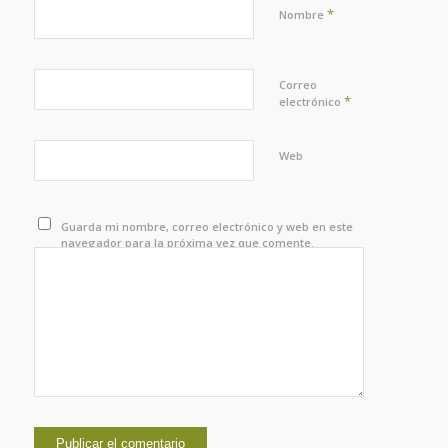
*
Nombre
Correo
*
electrónico
Web
Guarda mi nombre, correo electrónico y web en este
navegador para la próxima vez que comente.