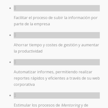
Facilitar el proceso de subir la información por
parte de la empresa
Ahorrar tiempo y costes de gestión y aumentar
la productividad
Automatizar informes, permitiendo realizar
reportes rápidos y eficientes a través de su web
corporativa
Estimular los procesos de
Mentoring
y de