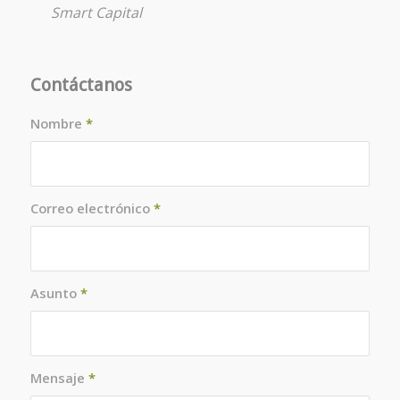
Smart Capital
Contáctanos
Nombre
*
Correo electrónico
*
Asunto
*
Mensaje
*