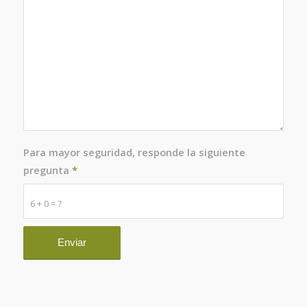
Para mayor seguridad, responde la siguiente
pregunta
*
6 + 0 = ?