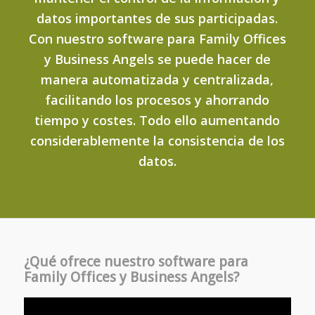
datos importantes de sus participadas.
Con nuestro software para Family Offices
y Business Angels se puede hacer de
manera automatizada y centralizada,
facilitando los procesos y ahorrando
tiempo y costes. Todo ello aumentando
considerablemente la consistencia de los
datos.
¿Qué ofrece nuestro software para
Family Offices y Business Angels?