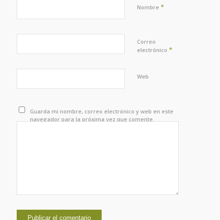
*
Nombre
Correo
*
electrónico
Web
Guarda mi nombre, correo electrónico y web en este
navegador para la próxima vez que comente.