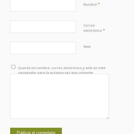
*
Nombre
Correo
*
electrónico
Web
Guarda mi nombre, correo electrónico y web en este
navegador para la próxima vez que comente.