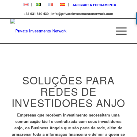
ACESSAR A FERRAMENTA
+34 931 810 430 | info@privateinvestmentsnetwork.com
SOLUÇÕES PARA
REDES DE
INVESTIDORES ANJO
Empresas que recebem investimento necessitam uma
comunicação fácil e centralizada com seus investidores
anjo, os Business Angels que são parte da rede, além de
armazenar toda a informação financeira e definir a quem se