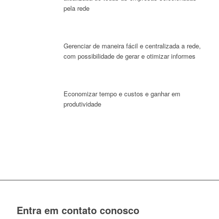
pela rede
Gerenciar de maneira fácil e centralizada a rede,
com possibilidade de gerar e otimizar informes
Economizar tempo e custos e ganhar em
produtividade
Entra em contato conosco