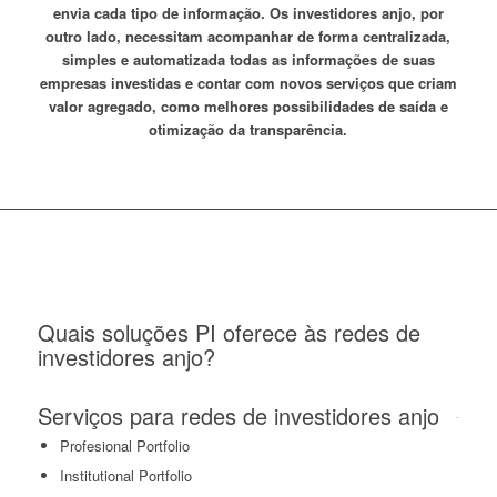
envia cada tipo de informação. Os investidores anjo, por
outro lado, necessitam acompanhar de forma centralizada,
simples e automatizada todas as informações de suas
empresas investidas e contar com novos serviços que criam
valor agregado, como melhores possibilidades de saída e
otimização da transparência.
Quais soluções PI oferece às redes de
investidores anjo?
Serviços para redes de investidores anjo
Profesional Portfolio
Institutional Portfolio