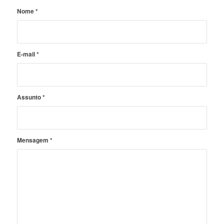
Nome
*
E-mail
*
Assunto
*
Mensagem
*