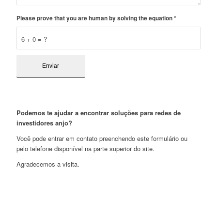
Please prove that you are human by solving the equation
*
6 + 0 = ?
Podemos te ajudar a encontrar soluções para redes de
investidores anjo?
Você pode entrar em contato preenchendo este formulário ou
pelo telefone disponível na parte superior do site.
Agradecemos a visita.