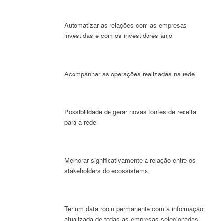
Automatizar as relações com as empresas
investidas e com os investidores anjo
Acompanhar as operações realizadas na rede
Possibilidade de gerar novas fontes de receita
para a rede
Melhorar significativamente a relação entre os
stakeholders do ecossistema
Ter um data room permanente com a informação
atualizada de todas as empresas selecionadas