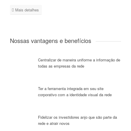
Mais detalhes
Nossas vantagens e benefícios
Centralizar de maneira uniforme a informação de
todas as empresas da rede
Ter a ferramenta integrada em seu site
corporativo com a identidade visual da rede
Fidelizar os investidores anjo que são parte da
rede e atrair novos