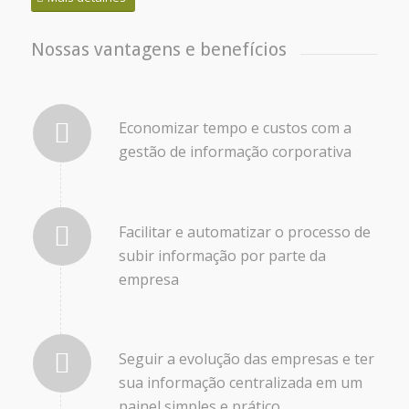
Nossas vantagens e benefícios
Economizar tempo e custos com a
gestão de informação corporativa
Facilitar e automatizar o processo de
subir informação por parte da
empresa
Seguir a evolução das empresas e ter
sua informação centralizada em um
painel simples e prático