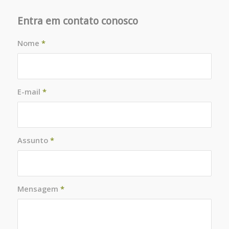
Entra em contato conosco
Nome
*
E-mail
*
Assunto
*
Mensagem
*