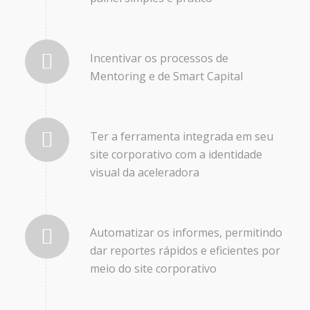
Incentivar os processos de
Mentoring e de Smart Capital
Ter a ferramenta integrada em seu
site corporativo com a identidade
visual da aceleradora
Automatizar os informes, permitindo
dar reportes rápidos e eficientes por
meio do site corporativo