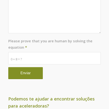
Please prove that you are human by solving the
equation
*
0 + 8 = ?
Podemos te ajudar a encontrar soluções
para aceleradoras?