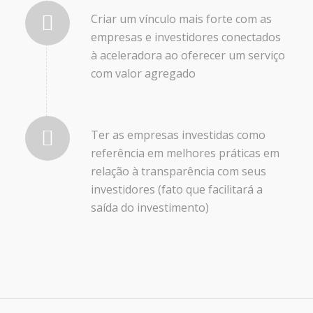
Criar um vínculo mais forte com as
empresas e investidores conectados
à aceleradora ao oferecer um serviço
com valor agregado
Ter as empresas investidas como
referência em melhores práticas em
relação à transparência com seus
investidores (fato que facilitará a
saída do investimento)