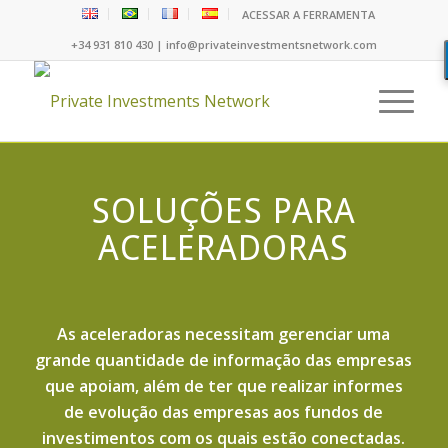
ACESSAR A FERRAMENTA
+34 931 810 430 | info@privateinvestmentsnetwork.com
SOLUÇÕES PARA
ACELERADORAS
As aceleradoras necessitam gerenciar uma
grande quantidade de informação das empresas
que apoiam, além de ter que realizar informes
de evolução das empresas aos fundos de
investimentos com os quais estão conectadas.