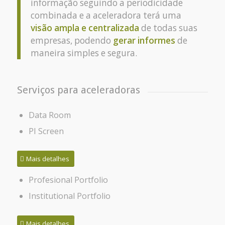
informação seguindo a periodicidade
combinada e a aceleradora terá uma
visão ampla e centralizada
de todas suas
empresas, podendo
gerar informes
de
maneira simples e segura.
Serviços para aceleradoras
Data Room
PI Screen
Mais detalhes
Profesional Portfolio
Institutional Portfolio
Mais detalhes