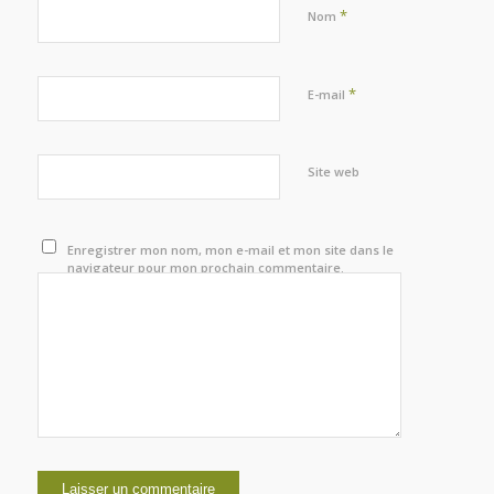
*
Nom
*
E-mail
Site web
Enregistrer mon nom, mon e-mail et mon site dans le
navigateur pour mon prochain commentaire.