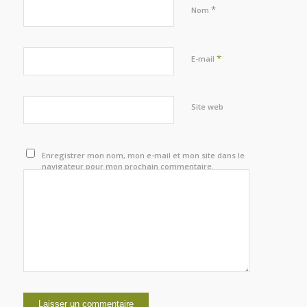
*
Nom
*
E-mail
Site web
Enregistrer mon nom, mon e-mail et mon site dans le
navigateur pour mon prochain commentaire.