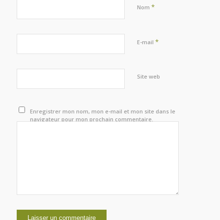
*
Nom
*
E-mail
Site web
Enregistrer mon nom, mon e-mail et mon site dans le
navigateur pour mon prochain commentaire.